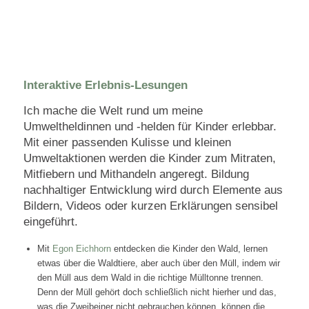
Interaktive Erlebnis-Lesungen
Ich mache die Welt rund um meine
Umweltheldinnen und -helden für Kinder erlebbar.
Mit einer passenden Kulisse und kleinen
Umweltaktionen werden die Kinder zum Mitraten,
Mitfiebern und Mithandeln angeregt. Bildung
nachhaltiger Entwicklung wird durch Elemente aus
Bildern, Videos oder kurzen Erklärungen sensibel
eingeführt.
Mit
Egon Eichhorn
entdecken die Kinder den Wald, lernen
etwas über die Waldtiere, aber auch über den Müll, indem wir
den Müll aus dem Wald in die richtige Mülltonne trennen.
Denn der Müll gehört doch schließlich nicht hierher und das,
was die Zweibeiner nicht gebrauchen können, können die