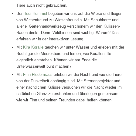
Tiere auch nicht gebrauchen.
Bei
Hedi Hummel
begeben wir uns auf die Wiese und fliegen
von Wiesenfreund zu Wiesenfreundin. Mit Schubkarre und
allerlei Gartenhandwerkzeug verschönern wir den Kulissen-
Rasen direkt. Denn: Wildbienen sind wichtig. Warum? Das
erfahren wir in der interaktiven Lesung.
Mit
Kira Koralle
tauchen wir unter Wasser und erleben mit der
Buchfigur die Meerestiere und lernen, wie Korallenriffe
eigentlich entstehen. Können wir am Ende die
Unterwasserwelt bunt machen?
Mit
Finn Fledermaus
erleben wir die Nacht und wie die Tiere
von der Dunkelheit abhängig sind. Mit Sternenprojektor und
einer nächtlichen Kulisse versuchen wir die Nacht wieder im
natürlichen Glanz zu erstrahlen und überlegen gemeinsam,
wie wir Finn und seinen Freunden dabei helfen können.