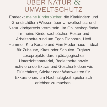
&
ÜBER NATUR
UMWELTSCHUTZ
Entdeckt
meine Kinderbücher
, die Kitakindern und
Grundschülern Wissen über Umweltschutz und
Natur kindgerecht vermitteln. Im Onlineshop findet
ihr meine Kindersachbücher, Poster und
Arbeitshefte rund um Egon Eichhorn, Hedi
Hummel, Kira Koralle und Finn Fledermaus – ideal
für Zuhause, Kitas oder Schulen. Ergänzt
Leseprojekte durch pädagogisches
Unterrichtsmaterial, Begleithefte sowie
motivierende Extras und Geschenkideen wie
Plüschtiere, Sticker oder Warnwesten für
Exkursionen, um Nachhaltigkeit spielerisch
erlebbar zu machen.