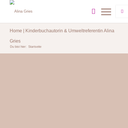
Home | Kinderbuchautorin & Umweltreferentin Alina
Gries
Du bist hier:
Startseite