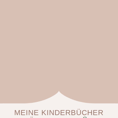
MEINE KINDERBÜCHER