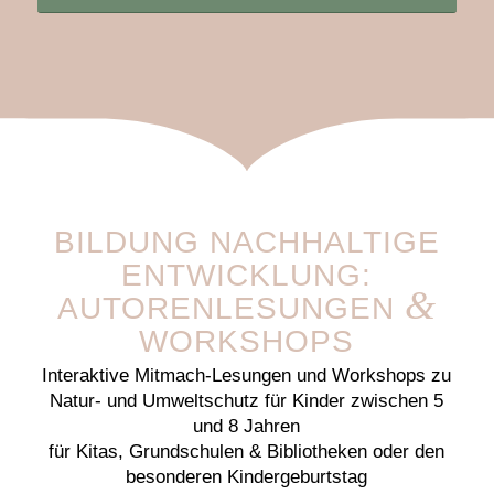
BILDUNG NACHHALTIGE
ENTWICKLUNG:
&
AUTORENLESUNGEN
WORKSHOPS
Interaktive Mitmach-Lesungen und Workshops zu
Natur- und Umweltschutz für Kinder zwischen 5
und 8 Jahren
für Kitas, Grundschulen & Bibliotheken oder den
besonderen Kindergeburtstag