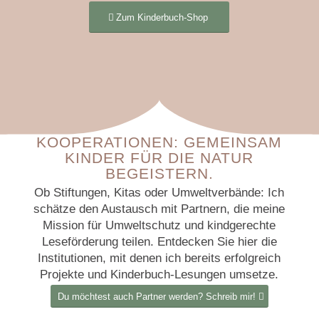
Zum Kinderbuch-Shop
KOOPERATIONEN: GEMEINSAM
KINDER FÜR DIE NATUR
BEGEISTERN.
Ob Stiftungen, Kitas oder Umweltverbände: Ich
schätze den Austausch mit Partnern, die meine
Mission für Umweltschutz und kindgerechte
Leseförderung teilen. Entdecken Sie hier die
Institutionen, mit denen ich bereits erfolgreich
Projekte und Kinderbuch-Lesungen umsetze.
Du möchtest auch Partner werden? Schreib mir!