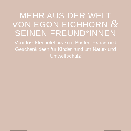
MEHR AUS DER WELT
&
VON EGON EICHHORN
SEINEN FREUND*INNEN
Vom Insektenhotel bis zum Poster: Extras und
Geschenkideen für Kinder rund um Natur- und
Umweltschutz