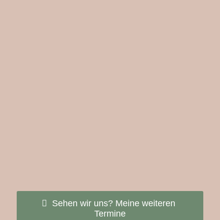
Sehen wir uns? Meine weiteren
Termine