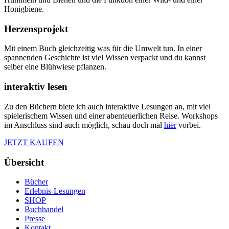
Honigbiene.
Herzensprojekt
Mit einem Buch gleichzeitig was für die Umwelt tun. In einer
spannenden Geschichte ist viel Wissen verpackt und du kannst
selber eine Blühwiese pflanzen.
interaktiv lesen
Zu den Büchern biete ich auch interaktive Lesungen an, mit viel
spielerischem Wissen und einer abenteuerlichen Reise. Workshops
im Anschluss sind auch möglich, schau doch mal
hier
vorbei.
JETZT KAUFEN
Übersicht
Bücher
Erlebnis-Lesungen
SHOP
Buchhandel
Presse
Kontakt