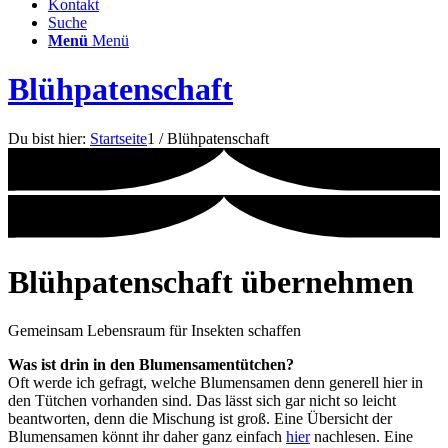
Kontakt
Suche
Menü
Menü
Blühpatenschaft
Du bist hier:
Startseite
1
/
Blühpatenschaft
Blühpatenschaft übernehmen
Gemeinsam Lebensraum für Insekten schaffen
Was ist drin in den Blumensamentütchen?
Oft werde ich gefragt, welche Blumensamen denn generell hier in
den Tütchen vorhanden sind. Das lässt sich gar nicht so leicht
beantworten, denn die Mischung ist groß. Eine Übersicht der
Blumensamen könnt ihr daher ganz einfach
hier
nachlesen. Eine