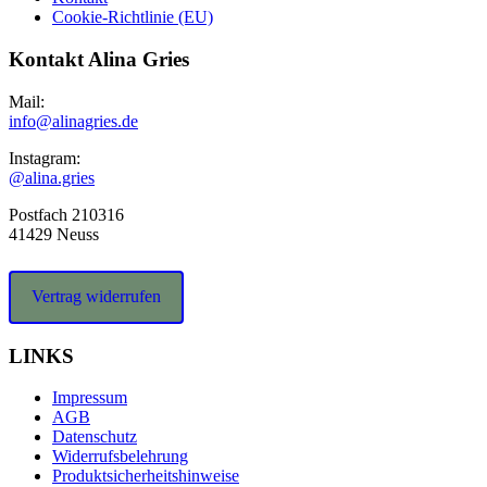
Cookie-Richtlinie (EU)
Kontakt Alina Gries
Mail:
info@alinagries.de
Instagram:
@alina.gries
Postfach 210316
41429 Neuss
Vertrag widerrufen
LINKS
Impressum
AGB
Datenschutz
Widerrufsbelehrung
Produktsicherheitshinweise